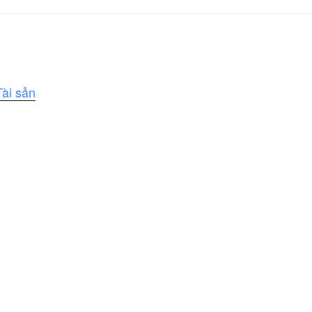
Tài sản