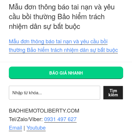
Mẫu đơn thông báo tai nạn và yêu
cầu bồi thường Bảo hiểm trách
nhiệm dân sự bắt buộc
Mẫu đơn thông báo tai nạn và yêu cầu bồi
thường Bảo hiểm trách nhiệm dân sự bắt buộc
BÁO GIÁ NHANH
Tìm kiếm
Tìm
kiếm
BAOHIEMOTOLIBERTY.COM
Tel/Zalo/Viber:
0931 497 627
Email
|
Youtube