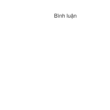
Bình luận