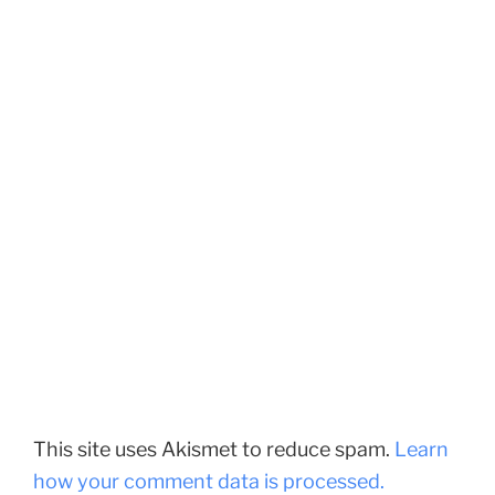
This site uses Akismet to reduce spam.
Learn
how your comment data is processed.