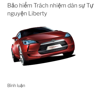
Bảo hiểm Trách nhiệm dân sự Tự
nguyện Liberty
Bình luận