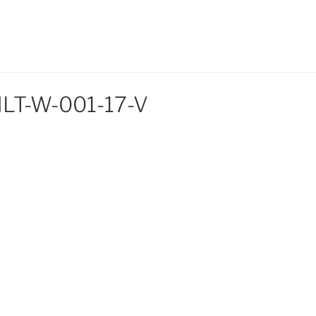
MLT-W-001-17-V