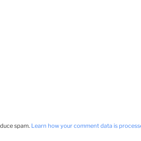
reduce spam.
Learn how your comment data is process