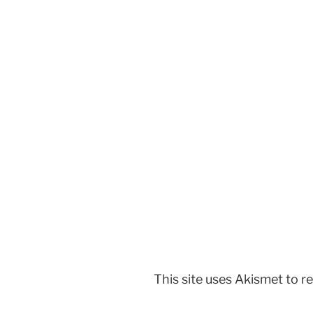
This site uses Akismet to 