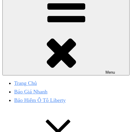
Menu
Trang Chủ
Báo Giá Nhanh
Bảo Hiểm Ô Tô Liberty