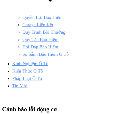
Quyền Lợi Bảo Hiểm
Garage Liên Kết
Quy Trình Bồi Thường
Quy Tắc Bảo Hiểm
Hỏi Đáp Bảo Hiểm
So Sánh Bảo Hiểm Ô Tô
Kinh Nghiệm Ô Tô
Kiến Thức Ô Tô
Pháp Luật Ô Tô
Tin Mới
Cảnh báo lỗi động cơ