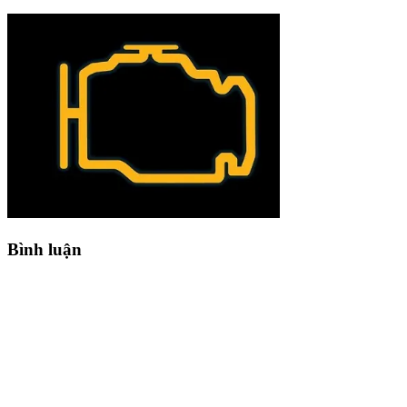
Bình luận