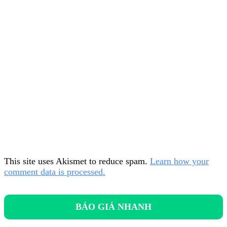
This site uses Akismet to reduce spam.
Learn how your
comment data is processed.
BÁO GIÁ NHANH