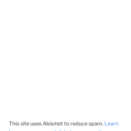
This site uses Akismet to reduce spam.
Learn