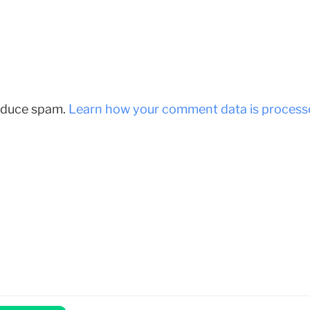
reduce spam.
Learn how your comment data is process