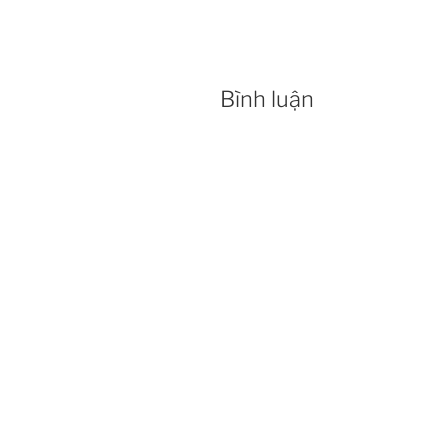
Bình luận