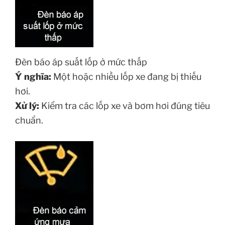
Đèn báo áp suất lốp ở mức thấp
Ý nghĩa:
Một hoặc nhiều lốp xe đang bị thiếu
hơi.
Xử lý:
Kiểm tra các lốp xe và bơm hơi đúng tiêu
chuẩn.