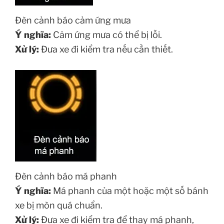
Đèn cảnh báo cảm ứng mưa
Ý nghĩa:
Cảm ứng mưa có thể bị lỗi.
Xử lý:
Đưa xe đi kiểm tra nếu cần thiết.
Đèn cảnh báo má phanh
Ý nghĩa:
Má phanh của một hoặc một số bánh
xe bị mòn quá chuẩn.
Xử lý:
Đưa xe đi kiểm tra để thay má phanh,