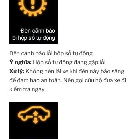
Đèn cảnh báo lỗi hộp số tự động
Ý nghĩa:
Hộp số tự động đang gặp lỗi.
Xử lý:
Không nên lái xe khi đèn này báo sáng
để đảm bảo an toàn. Nên gọi cứu hộ đưa xe đi
kiểm tra ngay.