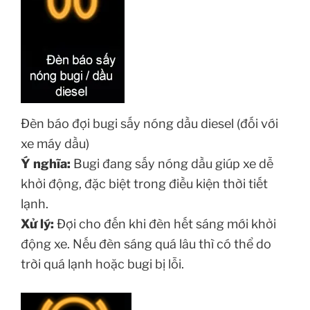
Đèn báo đợi bugi sấy nóng dầu diesel (đối với
xe máy dầu)
Ý nghĩa:
Bugi đang sấy nóng dầu giúp xe dễ
khởi động, đặc biệt trong điều kiện thời tiết
lạnh.
Xử lý:
Đợi cho đến khi đèn hết sáng mới khởi
động xe. Nếu đèn sáng quá lâu thì có thể do
trời quá lạnh hoặc bugi bị lỗi.