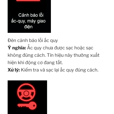
Đèn cảnh báo lỗi ắc quy
Ý nghĩa:
Ắc quy chưa được sạc hoặc sạc
không đúng cách. Tín hiệu này thường xuất
hiện khi động cơ đang tắt.
Xử lý:
Kiểm tra và sạc lại ắc quy đúng cách.