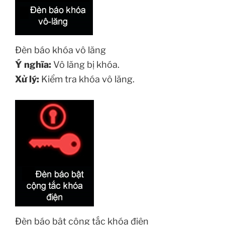
Đèn báo khóa vô lăng
Ý nghĩa:
Vô lăng bị khóa.
Xử lý:
Kiểm tra khóa vô lăng.
Đèn báo bật công tắc khóa điện