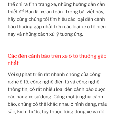
thể chỉ ra tình trạng xe, những hướng dẫn cần
thiết để Bạn lái xe an toàn. Trong bài viết này,
hãy cùng chúng tôi tìm hiểu các loại đèn cảnh
báo thường gặp nhất trên các loại xe ô tô hiện
nay và những cách xử lý tương ứng.
Các đèn cảnh báo trên xe ô tô thường gặp
nhất
Với sự phát triển rất nhanh chóng của công
nghệ ô tô, công nghệ điện tử và công nghệ
thông tin, có rất nhiều loại đèn cảnh báo được
các hãng xe sử dụng. Cùng một ý nghĩa cảnh
báo, chúng có thể khác nhau ở hình dạng, màu
sắc, kích thước, tùy thuộc từng dòng xe và đời