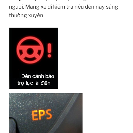
nguội. Mang xe đi kiểm tra nếu đèn này sáng
thường xuyên.