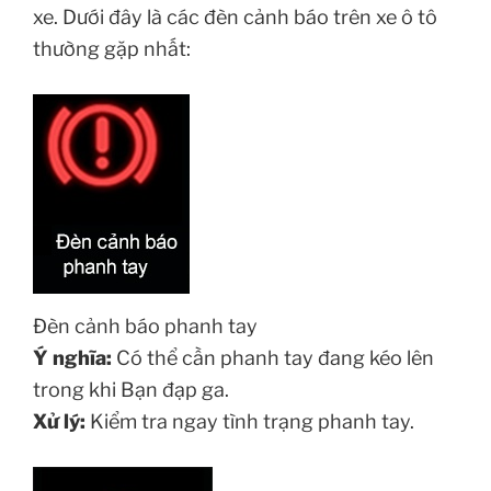
xe. Dưới đây là các đèn cảnh báo trên xe ô tô
thường gặp nhất:
Đèn cảnh báo phanh tay
Ý nghĩa:
Có thể cần phanh tay đang kéo lên
trong khi Bạn đạp ga.
Xử lý:
Kiểm tra ngay tình trạng phanh tay.