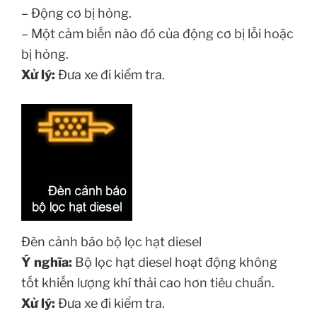
– Động cơ bị hỏng.
– Một cảm biến nào đó của động cơ bị lỗi hoặc
bị hỏng.
Xử lý:
Đưa xe đi kiểm tra.
Đèn cảnh báo bộ lọc hạt diesel
Ý nghĩa:
Bộ lọc hạt diesel hoạt động không
tốt khiến lượng khí thải cao hơn tiêu chuẩn.
Xử lý:
Đưa xe đi kiểm tra.