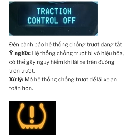
Đèn cảnh báo hệ thống chống trượt đang tắt
Ý nghĩa:
Hệ thống chống trượt bị vô hiệu hóa,
có thể gây nguy hiểm khi lái xe trên đường
trơn trượt.
Xử lý:
Mở hệ thống chống trượt để lái xe an
toàn hơn.