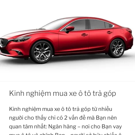
Kinh nghiệm mua xe ô tô trả góp
Kinh nghiệm mua xe ô tô trả góp từ nhiều
người cho thấy chỉ có 2 vấn đề mà Bạn nên
quan tâm nhất: Ngân hàng – nơi cho Bạn vay