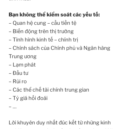
Bạn không thể kiểm soát các yếu tố:
– Quan hệ cung – cầu tiền tệ
– Biến động trên thị trường
– Tình hình kinh tế – chính trị
– Chính sách của Chính phủ và Ngân hàng
Trung ương
– Lạm phát
– Đầu tư
– Rủi ro
– Các thể chế tài chính trung gian
– Tỷ giá hối đoái
– …
Lời khuyên duy nhất đúc kết từ những kinh