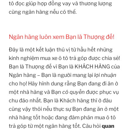
tô đọc giúp hợp đồng vay và thương lượng
cùng ngân hàng nếu có thể.
Ngân hàng luôn xem Bạn là Thượng đế!
Đây là một kết luận thú vị từ hầu hết những
kinh nghiệm mua xe ô tô trả góp được chia sẻ!
Bạn là Thượng đế vì Bạn là KHÁCH HÀNG của
Ngân hàng – Bạn là người mang lại
lợi nhuận
cho họ! Hãy hình dung rằng Bạn đang đi ăn ở
một nhà hàng và Bạn
có quyền
được phục vụ
chu đáo nhất. Bạn là Khách hàng thì ở đâu
cũng vậy thôi nếu thực sự Bạn đang ăn ở một
nhà hàng tốt hoặc đang đàm phán mua ô tô
trả góp từ một ngân hàng tốt. Câu hỏi
quan