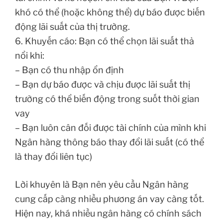
khó có thể (hoặc không thể) dự báo được biến
động lãi suất của thị trường.
6. Khuyến cáo: Bạn có thể chọn lãi suất thả
nổi khi:
– Bạn có thu nhập ổn định
– Bạn dự báo được và chịu được lãi suất thị
trường có thể biến động trong suốt thời gian
vay
– Bạn luôn cân đối được tài chính của mình khi
Ngân hàng thông báo thay đổi lãi suất (có thể
là thay đổi liên tục)
Lời khuyên là Bạn nên yêu cầu Ngân hàng
cung cấp càng nhiều phương án vay càng tốt.
Hiện nay, khá nhiều ngân hàng có chính sách