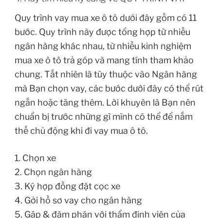
Quy trình vay mua xe ô tô dưới đây gồm có 11
bước. Quy trình này được tổng hợp từ nhiều
ngân hàng khác nhau, từ nhiều kinh nghiệm
mua xe ô tô trả góp và mang tính tham khảo
chung. Tất nhiên là tùy thuộc vào Ngân hàng
mà Bạn chọn vay, các bước dưới đây có thể rút
ngắn hoặc tăng thêm. Lời khuyên là Bạn nên
chuẩn bị trước những gì mình có thể để nắm
thế chủ động khi đi vay mua ô tô.
1. Chọn xe
2. Chọn ngân hàng
3. Ký hợp đồng đặt cọc xe
4. Gởi hồ sơ vay cho ngân hàng
5. Gặp & đàm phán với thẩm định viên của