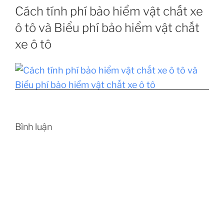
Cách tính phí bảo hiểm vật chất xe
ô tô và Biểu phí bảo hiểm vật chất
xe ô tô
Bình luận