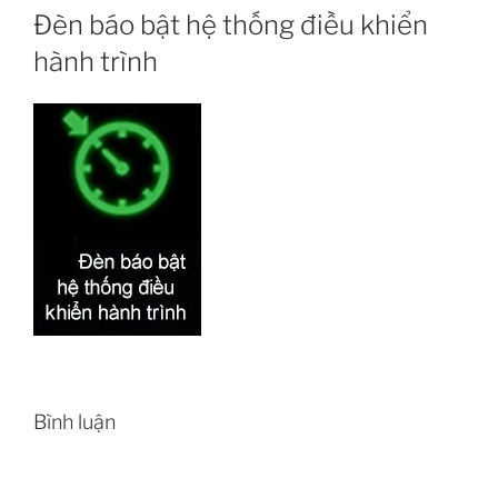
Đèn báo bật hệ thống điều khiển
hành trình
Bình luận