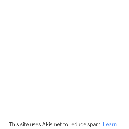
This site uses Akismet to reduce spam.
Learn