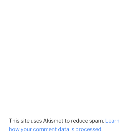
This site uses Akismet to reduce spam.
Learn
how your comment data is processed.