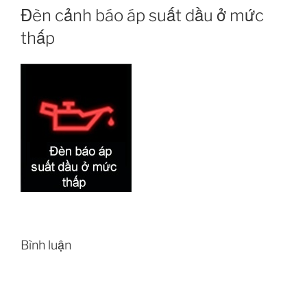
Đèn cảnh báo áp suất dầu ở mức
thấp
Bình luận