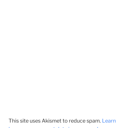
This site uses Akismet to reduce spam.
Learn