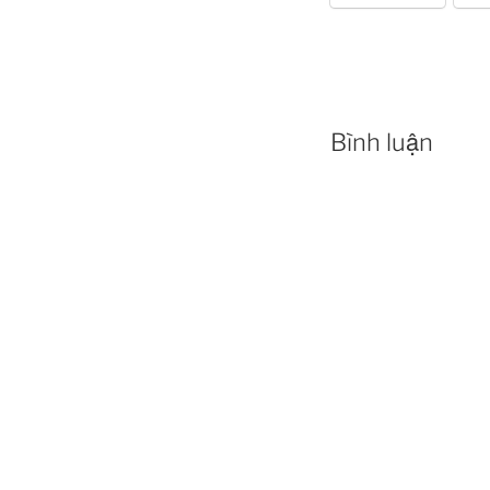
Bình luận