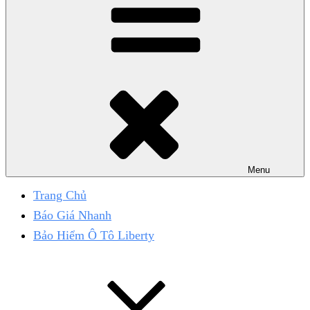
Menu
Trang Chủ
Báo Giá Nhanh
Bảo Hiểm Ô Tô Liberty