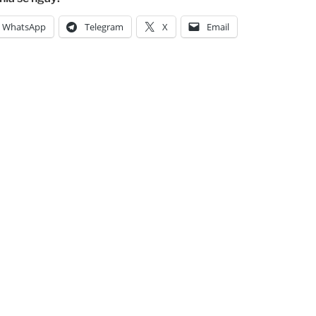
WhatsApp
Telegram
X
Email