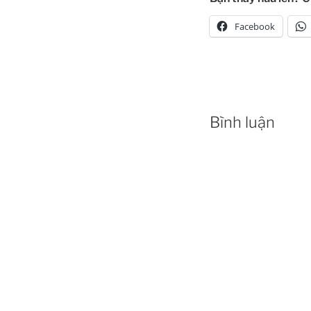
Facebook
Bình luận