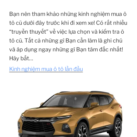
Bạn nên tham khảo những kinh nghiệm mua ô
tô cũ dưới đây trước khi đi xem xe! Có rất nhiều
“truyền thuyết” về việc lựa chọn và kiểm tra ô
tô cũ. Tất cả những gì Bạn cần làm là ghi chú
và áp dụng ngay những gì Bạn tâm đắc nhất!
Hãy bắt…
Kinh nghiệm mua ô tô lần đầu