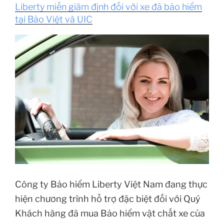
Liberty miễn giám định đối với xe đã bảo hiểm
tại Bảo Việt và UIC
Công ty Bảo hiểm Liberty Việt Nam đang thực
hiện chương trình hỗ trợ đặc biệt đối với Quý
Khách hàng đã mua Bảo hiểm vật chất xe của