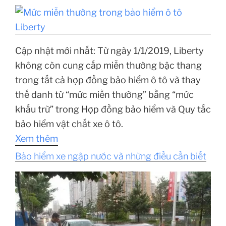
Cập nhật mới nhất: Từ ngày 1/1/2019, Liberty
không còn cung cấp miễn thường bậc thang
trong tất cả hợp đồng bảo hiểm ô tô và thay
thế danh từ “mức miễn thường” bằng “mức
khấu trừ” trong Hợp đồng bảo hiểm và Quy tắc
bảo hiểm vật chất xe ô tô.
Xem thêm
Bảo hiểm xe ngập nước và những điều cần biết