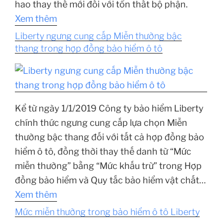
hao thay thế mới đối với tổn thất bộ phận.
Xem thêm
Liberty ngưng cung cấp Miễn thường bậc
thang trong hợp đồng bảo hiểm ô tô
Kể từ ngày 1/1/2019 Công ty bảo hiểm Liberty
chính thức ngưng cung cấp lựa chọn Miễn
thường bậc thang đối với tất cả hợp đồng bảo
hiểm ô tô, đồng thời thay thế danh từ “Mức
miễn thường” bằng “Mức khấu trừ” trong Hợp
đồng bảo hiểm và Quy tắc bảo hiểm vật chất…
Xem thêm
Mức miễn thường trong bảo hiểm ô tô Liberty