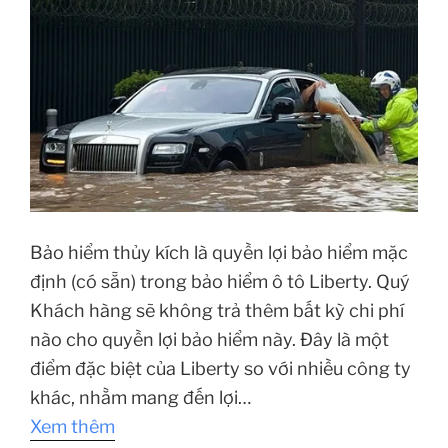
Bảo hiểm thủy kích là quyền lợi bảo hiểm mặc
định (có sẵn) trong bảo hiểm ô tô Liberty. Quý
Khách hàng sẽ không trả thêm bất kỳ chi phí
nào cho quyền lợi bảo hiểm này. Đây là một
điểm đặc biệt của Liberty so với nhiều công ty
khác, nhằm mang đến lợi…
Xem thêm