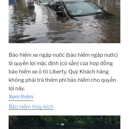
Bảo hiểm xe ngập nước (bảo hiểm ngập nước)
là quyền lợi mặc định (có sẵn) của hợp đồng
bảo hiểm xe ô tô Liberty. Quý Khách hàng
không phải trả thêm phí bảo hiểm cho quyền
lợi này.
Xem thêm
Bảo hiểm thủy kích