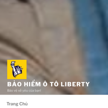
BẢO HIỂM Ô TÔ LIBERTY
Bảo vệ xế yêu của bạn!
Trang Chủ