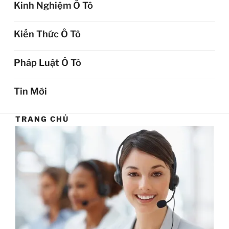
Kinh Nghiệm Ô Tô
Kiến Thức Ô Tô
Pháp Luật Ô Tô
Tin Mới
TRANG CHỦ