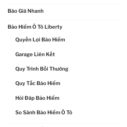
Báo Giá Nhanh
Bảo Hiểm Ô Tô Liberty
Quyền Lợi Bảo Hiểm
Garage Liên Kết
Quy Trình Bồi Thường
Quy Tắc Bảo Hiểm
Hỏi Đáp Bảo Hiểm
So Sánh Bảo Hiểm Ô Tô