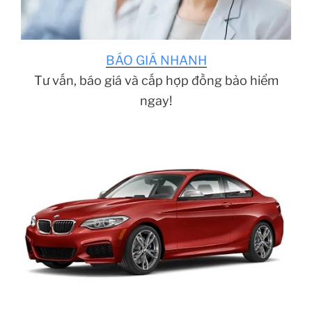
BÁO GIÁ NHANH
Tư vấn, báo giá và cấp hợp đồng bảo hiểm
ngay!