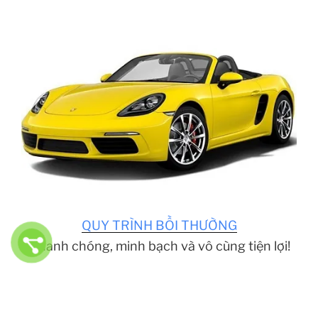
QUY TRÌNH BỒI THƯỜNG
Nhanh chóng, minh bạch và vô cùng tiện lợi!