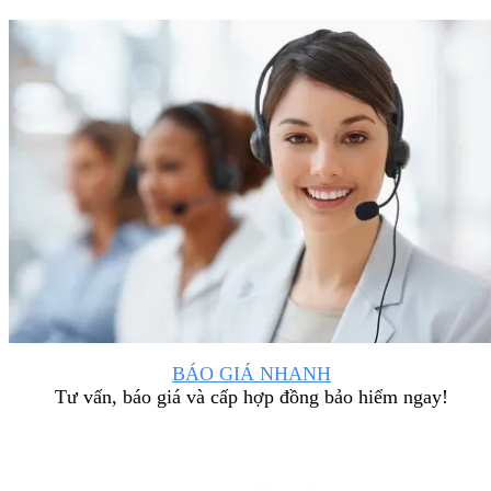
BÁO GIÁ NHANH
Tư vấn, báo giá và cấp hợp đồng bảo hiểm ngay!